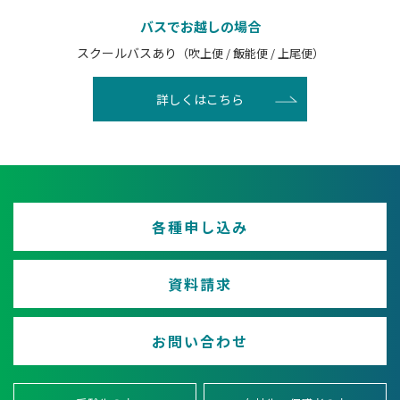
バスでお越しの場合
スクールバスあり
（吹上便 / 飯能便 / 上尾便）
詳しくはこちら
各種申し込み
資料請求
お問い合わせ