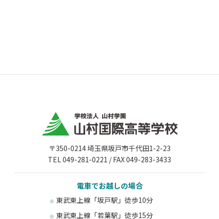
〒350-0214 埼玉県坂戸市千代田1-2-23
TEL 049-281-0221 / FAX 049-283-3433
電車でお越しの場合
東武東上線「坂戸駅」徒歩10分
東武東上線「若葉駅」徒歩15分