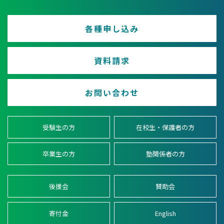
各種申し込み
資料請求
お問い合わせ
受験生の方
在校生・保護者の方
卒業生の方
塾関係者の方
後援会
賛助会
寄付金
English