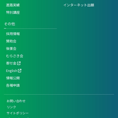
進路実績
インターネット出願
特別講座
その他
採用情報
賛助会
後援会
むらさき会
寄付金
English
情報公開
各種申請
お問い合わせ
リンク
サイトポリシー