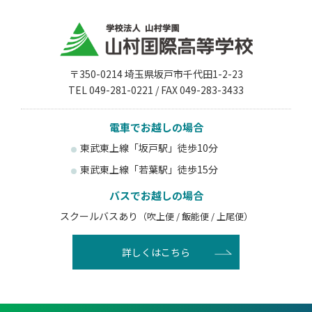
〒350-0214 埼玉県坂戸市千代田1-2-23
TEL 049-281-0221 / FAX 049-283-3433
電車でお越しの場合
東武東上線「坂戸駅」徒歩10分
東武東上線「若葉駅」徒歩15分
バスでお越しの場合
スクールバスあり
（吹上便 / 飯能便 / 上尾便）
詳しくはこちら