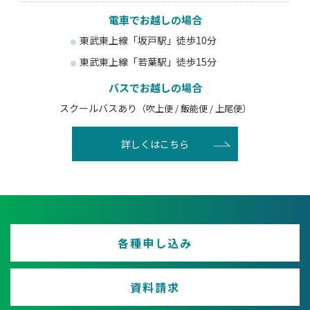
電車でお越しの場合
東武東上線「坂戸駅」徒歩10分
東武東上線「若葉駅」徒歩15分
バスでお越しの場合
スクールバスあり
（吹上便 / 飯能便 / 上尾便）
詳しくはこちら
各種申し込み
資料請求