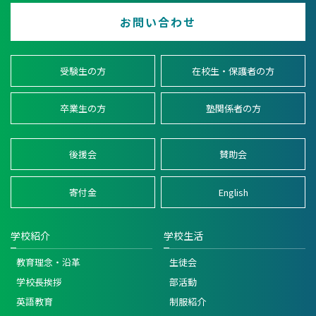
お問い合わせ
受験生の方
在校生・保護者の方
卒業生の方
塾関係者の方
後援会
賛助会
寄付金
English
学校紹介
学校生活
教育理念・沿革
生徒会
学校長挨拶
部活動
英語教育
制服紹介