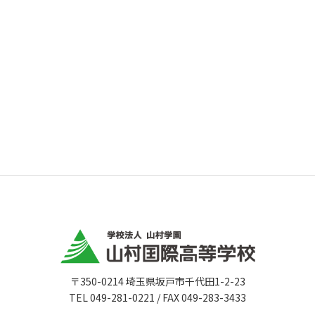
〒350-0214 埼玉県坂戸市千代田1-2-23
TEL 049-281-0221 / FAX 049-283-3433