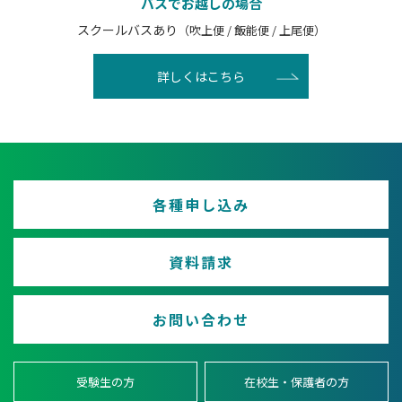
バスでお越しの場合
スクールバスあり
（吹上便 / 飯能便 / 上尾便）
詳しくはこちら
各種申し込み
資料請求
お問い合わせ
受験生の方
在校生・保護者の方