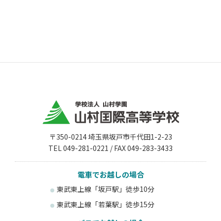
〒350-0214 埼玉県坂戸市千代田1-2-23
TEL 049-281-0221 / FAX 049-283-3433
電車でお越しの場合
東武東上線「坂戸駅」徒歩10分
東武東上線「若葉駅」徒歩15分