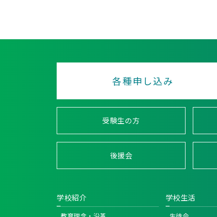
各種申し込み
受験生の方
後援会
学校紹介
学校生活
教育理念・沿革
生徒会