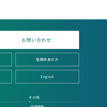
お問い合わせ
塾関係者の方
English
その他
採用情報