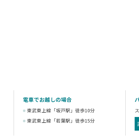
電車でお越しの場合
東武東上線「坂戸駅」徒歩10分
東武東上線「若葉駅」徒歩15分