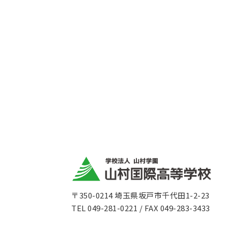
〒350-0214 埼玉県坂戸市千代田1-2-23
TEL 049-281-0221 / FAX 049-283-3433