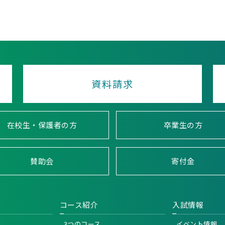
資料請求
在校生・保護者の方
卒業生の方
賛助会
寄付金
コース紹介
入試情報
3つのコース
イベント情報