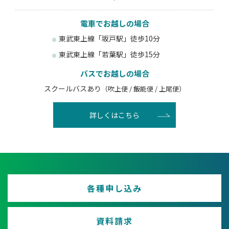
電車でお越しの場合
東武東上線「坂戸駅」徒歩10分
東武東上線「若葉駅」徒歩15分
バスでお越しの場合
スクールバスあり
（吹上便 / 飯能便 / 上尾便）
詳しくはこちら
各種申し込み
資料請求