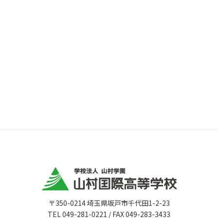
〒350-0214 埼玉県坂戸市千代田1-2-23
TEL 049-281-0221 / FAX 049-283-3433