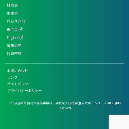
賛助会
後援会
むらさき会
寄付金
English
情報公開
各種申請
お問い合わせ
リンク
サイトポリシー
プライバシーポリシー
Copyright © 山村国際高等学校｜学校法人山村学園 公式ホームページ All Rights
Reserved.