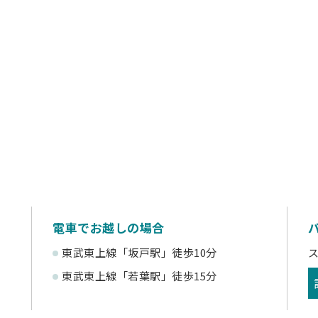
電車でお越しの場合
東武東上線「坂戸駅」徒歩10分
東武東上線「若葉駅」徒歩15分