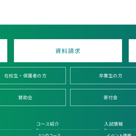
資料請求
在校生・保護者の方
卒業生の方
賛助会
寄付金
コース紹介
入試情報
3つのコース
イベント情報