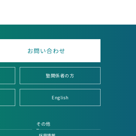
お問い合わせ
塾関係者の方
English
その他
採用情報