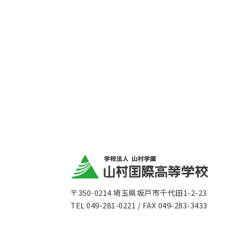
〒350-0214 埼玉県坂戸市千代田1-2-23
TEL 049-281-0221 / FAX 049-283-3433