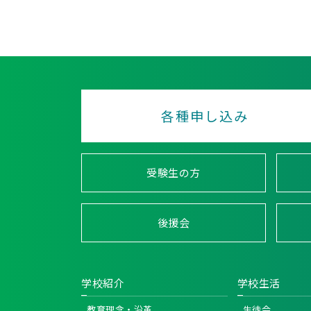
各種申し込み
受験生の方
後援会
学校紹介
学校生活
教育理念・沿革
生徒会