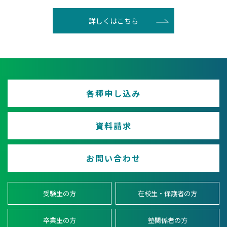
詳しくはこちら
各種申し込み
資料請求
お問い合わせ
受験生の方
在校生・保護者の方
卒業生の方
塾関係者の方