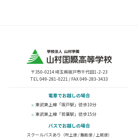
〒350-0214 埼玉県坂戸市千代田1-2-23
TEL 049-281-0221 / FAX 049-283-3433
電車でお越しの場合
東武東上線「坂戸駅」徒歩10分
東武東上線「若葉駅」徒歩15分
バスでお越しの場合
スクールバスあり
（吹上便 / 飯能便 / 上尾便）