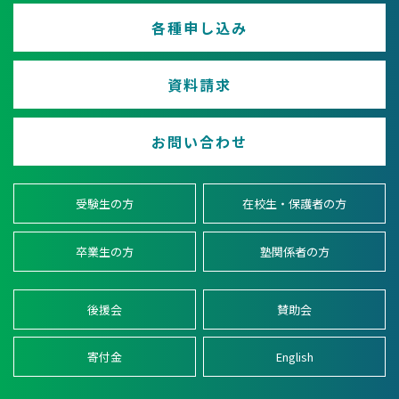
各種申し込み
資料請求
お問い合わせ
受験生の方
在校生・保護者の方
卒業生の方
塾関係者の方
後援会
賛助会
寄付金
English