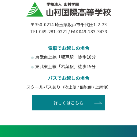
〒350-0214 埼玉県坂戸市千代田1-2-23
TEL 049-281-0221 / FAX 049-283-3433
電車でお越しの場合
東武東上線「坂戸駅」徒歩10分
東武東上線「若葉駅」徒歩15分
バスでお越しの場合
スクールバスあり
（吹上便 / 飯能便 / 上尾便）
詳しくはこちら