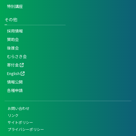
特別講座
その他
採用情報
賛助会
後援会
むらさき会
寄付金
English
情報公開
各種申請
お問い合わせ
リンク
サイトポリシー
プライバシーポリシー