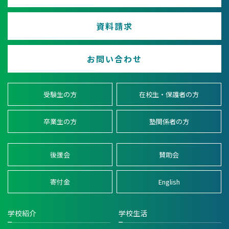
資料請求
お問い合わせ
受験生の方
在校生・保護者の方
卒業生の方
塾関係者の方
後援会
賛助会
寄付金
English
学校紹介
学校生活