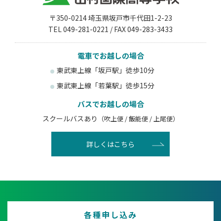
〒350-0214 埼玉県坂戸市千代田1-2-23
TEL 049-281-0221 / FAX 049-283-3433
電車でお越しの場合
東武東上線「坂戸駅」徒歩10分
東武東上線「若葉駅」徒歩15分
バスでお越しの場合
スクールバスあり
（吹上便 / 飯能便 / 上尾便）
詳しくはこちら
各種申し込み