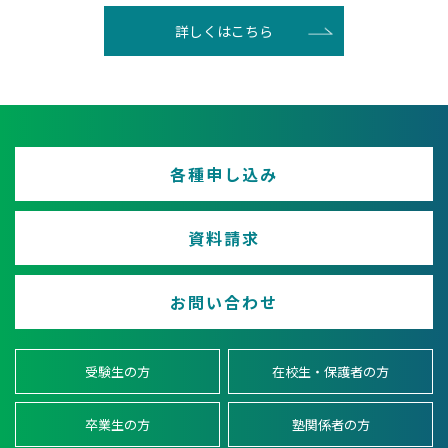
詳しくはこちら
各種申し込み
資料請求
お問い合わせ
受験生の方
在校生・保護者の方
卒業生の方
塾関係者の方