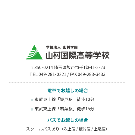
〒350-0214 埼玉県坂戸市千代田1-2-23
TEL 049-281-0221 / FAX 049-283-3433
電車でお越しの場合
東武東上線「坂戸駅」徒歩10分
東武東上線「若葉駅」徒歩15分
バスでお越しの場合
スクールバスあり
（吹上便 / 飯能便 / 上尾便）