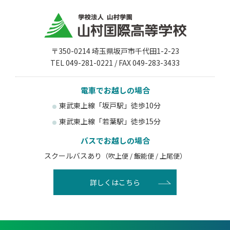
〒350-0214 埼玉県坂戸市千代田1-2-23
TEL 049-281-0221 / FAX 049-283-3433
電車でお越しの場合
東武東上線「坂戸駅」徒歩10分
東武東上線「若葉駅」徒歩15分
バスでお越しの場合
スクールバスあり
（吹上便 / 飯能便 / 上尾便）
詳しくはこちら