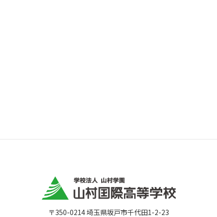
2026年7月27日
〒350-0214 埼玉県坂戸市千代田1-2-23