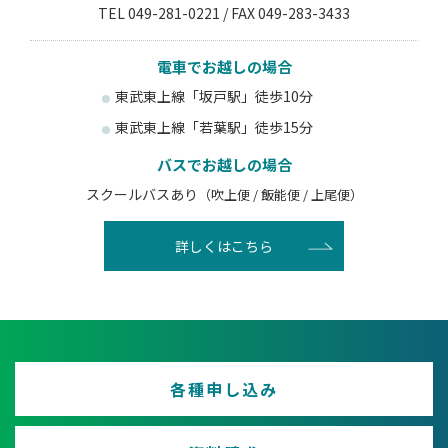
TEL 049-281-0221 / FAX 049-283-3433
電車でお越しの場合
東武東上線「坂戸駅」徒歩10分
東武東上線「若葉駅」徒歩15分
バスでお越しの場合
スクールバスあり
（吹上便 / 飯能便 / 上尾便）
詳しくはこちら
各種申し込み