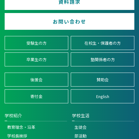
資料請求
お問い合わせ
受験生の方
在校生・保護者の方
卒業生の方
塾関係者の方
後援会
賛助会
寄付金
English
学校紹介
学校生活
教育理念・沿革
生徒会
学校長挨拶
部活動