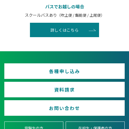
バスでお越しの場合
スクールバスあり
（吹上便 / 飯能便 / 上尾便）
詳しくはこちら
各種申し込み
資料請求
お問い合わせ
受験生の方
在校生・保護者の方