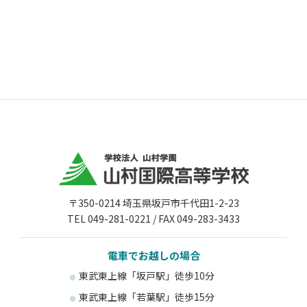
〒350-0214 埼玉県坂戸市千代田1-2-23
TEL 049-281-0221 / FAX 049-283-3433
電車でお越しの場合
東武東上線「坂戸駅」徒歩10分
東武東上線「若葉駅」徒歩15分