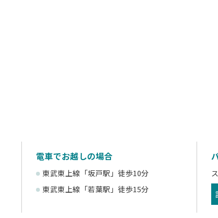
電車でお越しの場合
東武東上線「坂戸駅」徒歩10分
東武東上線「若葉駅」徒歩15分