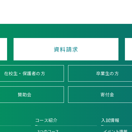
資料請求
在校生・保護者の方
卒業生の方
賛助会
寄付金
コース紹介
入試情報
3つのコース
イベント情報