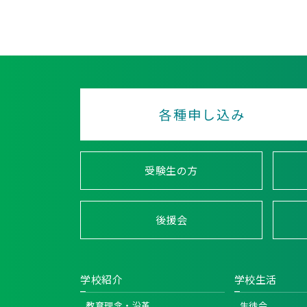
各種申し込み
受験生の方
後援会
学校紹介
学校生活
教育理念・沿革
生徒会