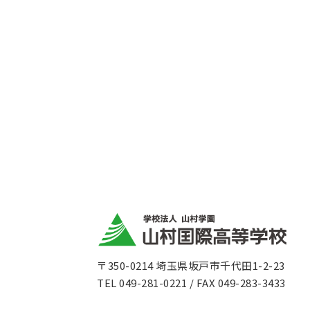
〒350-0214 埼玉県坂戸市千代田1-2-23
TEL 049-281-0221 / FAX 049-283-3433