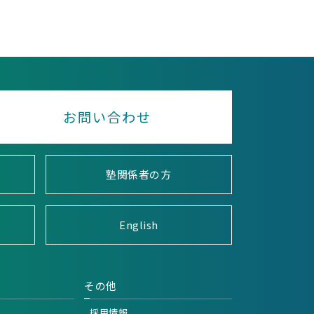
お問い合わせ
塾関係者の方
English
その他
採用情報