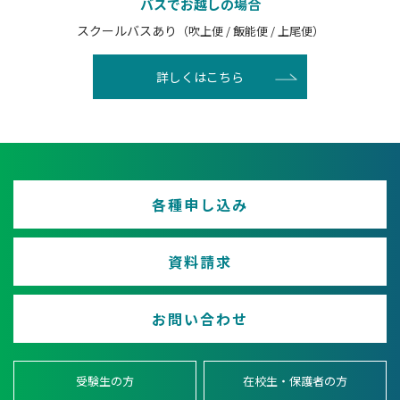
バスでお越しの場合
スクールバスあり
（吹上便 / 飯能便 / 上尾便）
詳しくはこちら
各種申し込み
資料請求
お問い合わせ
受験生の方
在校生・保護者の方