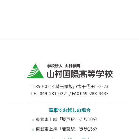
〒350-0214 埼玉県坂戸市千代田1-2-23
TEL 049-281-0221 / FAX 049-283-3433
電車でお越しの場合
東武東上線「坂戸駅」徒歩10分
東武東上線「若葉駅」徒歩15分