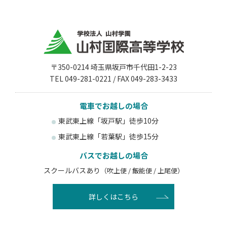
〒350-0214 埼玉県坂戸市千代田1-2-23
TEL 049-281-0221 / FAX 049-283-3433
電車でお越しの場合
東武東上線「坂戸駅」徒歩10分
東武東上線「若葉駅」徒歩15分
バスでお越しの場合
スクールバスあり
（吹上便 / 飯能便 / 上尾便）
詳しくはこちら