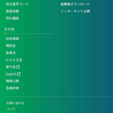
総合進学コース
推薦書ダウンロード
進路実績
インターネット出願
特別講座
その他
採用情報
賛助会
後援会
むらさき会
寄付金
English
情報公開
各種申請
お問い合わせ
リンク