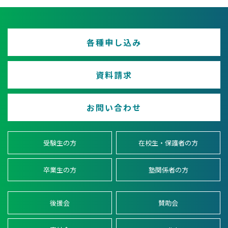
各種申し込み
資料請求
お問い合わせ
受験生の方
在校生・保護者の方
卒業生の方
塾関係者の方
後援会
賛助会