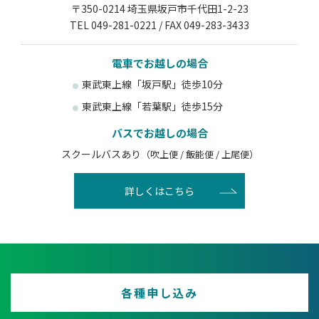
〒350-0214 埼玉県坂戸市千代田1-2-23
TEL 049-281-0221 / FAX 049-283-3433
電車でお越しの場合
東武東上線「坂戸駅」徒歩10分
東武東上線「若葉駅」徒歩15分
バスでお越しの場合
スクールバスあり
（吹上便 / 飯能便 / 上尾便）
詳しくはこちら
各種申し込み