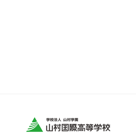
結果報告
2026年7月27日