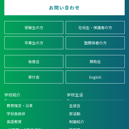
お問い合わせ
受験生の方
在校生・保護者の方
卒業生の方
塾関係者の方
後援会
賛助会
寄付金
English
学校紹介
学校生活
教育理念・沿革
生徒会
学校長挨拶
部活動
英語教育
制服紹介