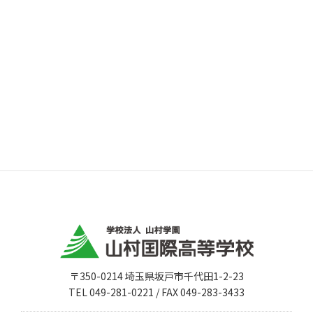
〒350-0214 埼玉県坂戸市千代田1-2-23
TEL 049-281-0221 / FAX 049-283-3433