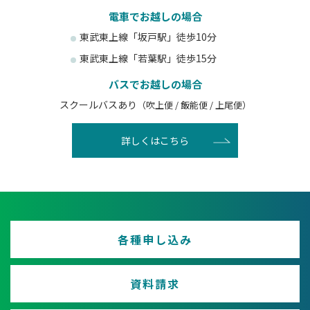
電車でお越しの場合
東武東上線「坂戸駅」徒歩10分
東武東上線「若葉駅」徒歩15分
バスでお越しの場合
スクールバスあり
（吹上便 / 飯能便 / 上尾便）
詳しくはこちら
各種申し込み
資料請求