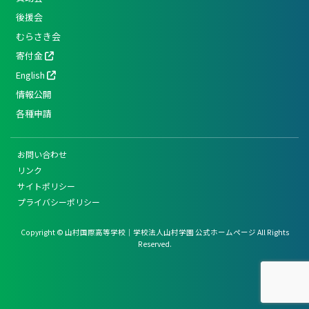
後援会
むらさき会
寄付金
English
情報公開
各種申請
お問い合わせ
リンク
サイトポリシー
プライバシーポリシー
Copyright © 山村国際高等学校｜学校法人山村学園 公式ホームページ All Rights
Reserved.