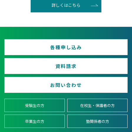
詳しくはこちら
各種申し込み
資料請求
お問い合わせ
受験生の方
在校生・保護者の方
卒業生の方
塾関係者の方