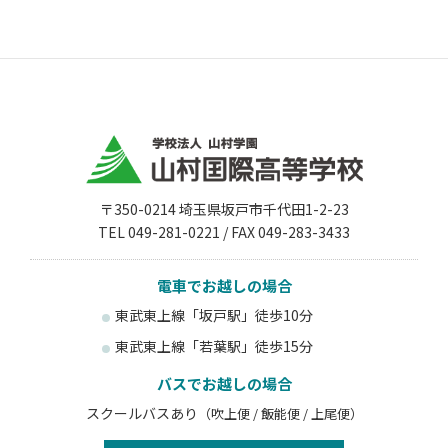
〒350-0214 埼玉県坂戸市千代田1-2-23
TEL 049-281-0221 / FAX 049-283-3433
電車でお越しの場合
東武東上線「坂戸駅」徒歩10分
東武東上線「若葉駅」徒歩15分
バスでお越しの場合
スクールバスあり
（吹上便 / 飯能便 / 上尾便）