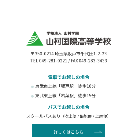
〒350-0214 埼玉県坂戸市千代田1-2-23
TEL 049-281-0221 / FAX 049-283-3433
電車でお越しの場合
東武東上線「坂戸駅」徒歩10分
東武東上線「若葉駅」徒歩15分
バスでお越しの場合
スクールバスあり
（吹上便 / 飯能便 / 上尾便）
詳しくはこちら