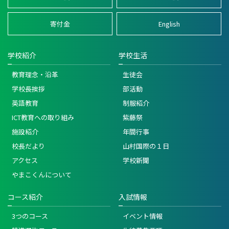
寄付金
English
学校紹介
学校生活
教育理念・沿革
生徒会
学校長挨拶
部活動
英語教育
制服紹介
ICT教育への取り組み
紫藤祭
施設紹介
年間行事
校長だより
山村国際の１日
アクセス
学校新聞
やまこくんについて
コース紹介
入試情報
3つのコース
イベント情報