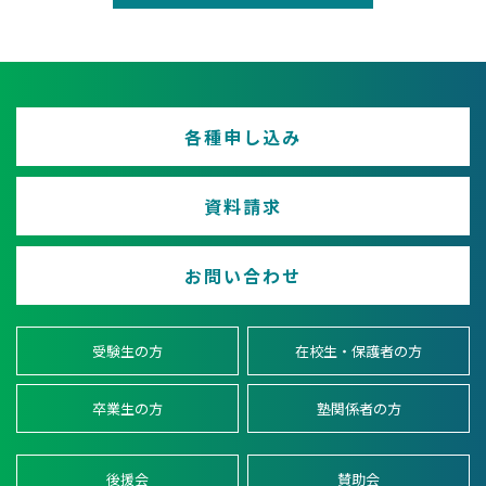
各種申し込み
資料請求
お問い合わせ
受験生の方
在校生・保護者の方
卒業生の方
塾関係者の方
後援会
賛助会