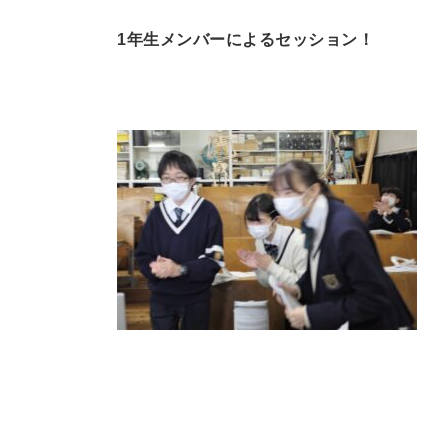
1年生メンバーによるセッション！