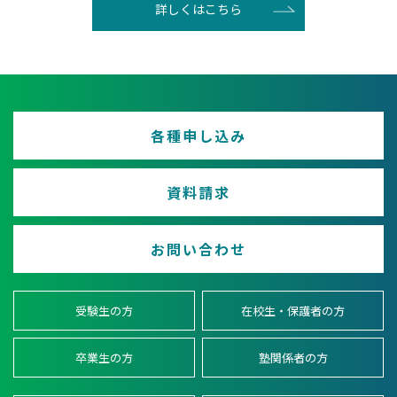
詳しくはこちら
各種申し込み
資料請求
お問い合わせ
受験生の方
在校生・保護者の方
卒業生の方
塾関係者の方