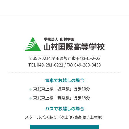
〒350-0214 埼玉県坂戸市千代田1-2-23
TEL 049-281-0221 / FAX 049-283-3433
電車でお越しの場合
東武東上線「坂戸駅」徒歩10分
東武東上線「若葉駅」徒歩15分
バスでお越しの場合
スクールバスあり
（吹上便 / 飯能便 / 上尾便）